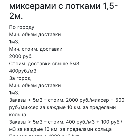
миксерами с лотками 1,5-
2м.
По городу
Мин. объем доставки
1м3.
Мин. стоим. доставки
2000 руб.
Стоим. доставки свыше 5м3
400руб./м3
За город
Мин. объем доставки
1м3.
Заказы < 5м3 – стоим. 2000 руб./миксер + 500
руб./миксер за каждые 10 км. за пределами
кольца
Заказы > 5м3 – стоим. 400 руб./м3 + 100 руб./
м3 за каждые 10 км. за пределами кольца