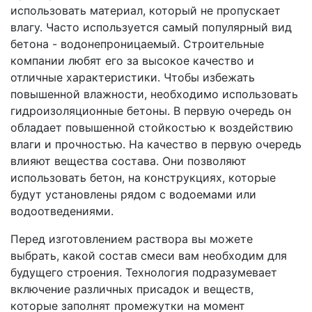
использовать материал, который не пропускает
влагу. Часто используется самый популярный вид
бетона - водонепроницаемый. Строительные
компании любят его за высокое качество и
отличные характеристики. Чтобы избежать
повышенной влажности, необходимо использовать
гидроизоляционные бетоны. В первую очередь он
обладает повышенной стойкостью к воздействию
влаги и прочностью. На качество в первую очередь
влияют вещества состава. Они позволяют
использовать бетон, на конструкциях, которые
будут установлены рядом с водоемами или
водоотведениями.
Перед изготовлением раствора вы можете
выбрать, какой состав смеси вам необходим для
будущего строения. Технология подразумевает
включение различных присадок и веществ,
которые заполнят промежутки на момент