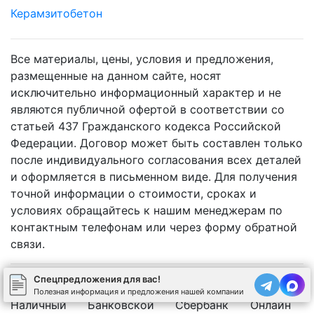
Керамзитобетон
Все материалы, цены, условия и предложения,
размещенные на данном сайте, носят
исключительно информационный характер и не
являются публичной офертой в соответствии со
статьей 437 Гражданского кодекса Российской
Федерации. Договор может быть составлен только
после индивидуального согласования всех деталей
и оформляется в письменном виде. Для получения
точной информации о стоимости, сроках и
условиях обращайтесь к нашим менеджерам по
контактным телефонам или через форму обратной
связи.
Спецпредложения для вас!
Полезная информация и предложения нашей компании
Наличный
Банковской
Сбербанк
Онлайн