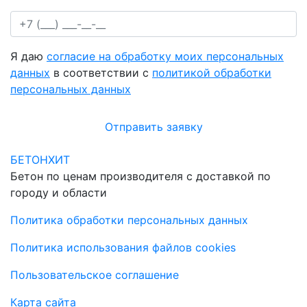
Я даю
согласие на обработку моих персональных
данных
в соответствии с
политикой обработки
персональных данных
Отправить заявку
БЕТОНХИТ
Бетон по ценам производителя с доставкой по
городу и области
Политика обработки персональных данных
Политика использования файлов cookies
Пользовательское соглашение
Карта сайта