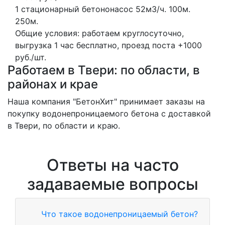
1 стационарный бетононасос
52м3/ч.
100м.
250м.
Общие условия: работаем круглосуточно,
выгрузка 1 час бесплатно, проезд поста +1000
руб./шт.
Работаем в Твери: по области, в
районах и крае
Наша компания "БетонХит" принимает заказы на
покупку водонепроницаемого бетона с доставкой
в Твери, по области и краю.
Ответы на часто
задаваемые вопросы
Что такое водонепроницаемый бетон?