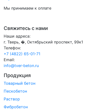
Мы принимаем к оплате
Свяжитесь с нами
Наши адреса:
г. Тверь, �, Октябрьский проспект, 99к1
Телефон:
+7 (4822) 65-01-71
Email:
info@tver-beton.ru
Продукция
Товарный бетон
Пескобетон
Раствор
Фибробетон