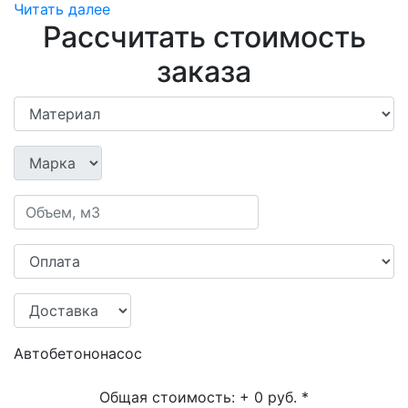
Читать далее
Рассчитать стоимость
заказа
Автобетононасос
Общая стоимость:
+ 0 руб.
*