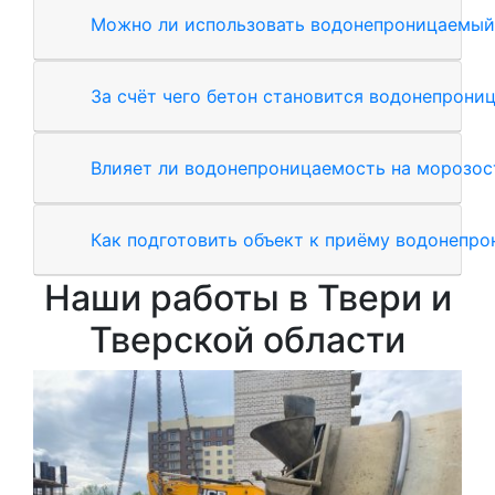
Можно ли использовать водонепроницаемый 
За счёт чего бетон становится водонепрон
Влияет ли водонепроницаемость на морозос
Как подготовить объект к приёму водонепро
Наши работы в Твери и
Тверской области