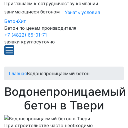
Приглашаем к сотрудничеству компании
занимающиеся бетоном
Узнать условия
БетонХит
Бетон по ценам производителя
+7 (4822) 65-01-71
заявки круглосуточно
Главная
Водонепроницаемый бетон
Водонепроницаемый
бетон в Твери
При строительстве часто необходимо