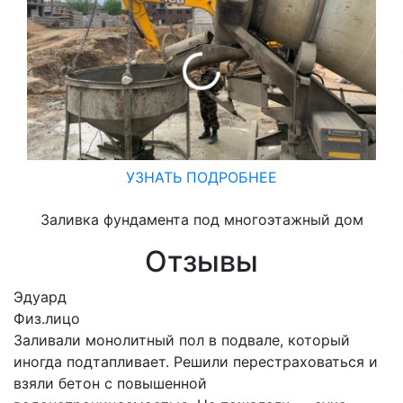
УЗНАТЬ ПОДРОБНЕЕ
Заливка фундамента под многоэтажный дом
Отзывы
Эдуард
Физ.лицо
Заливали монолитный пол в подвале, который
иногда подтапливает. Решили перестраховаться и
взяли бетон с повышенной