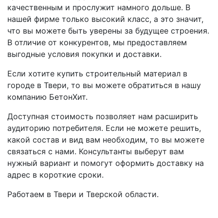
качественным и прослужит намного дольше. В
нашей фирме только высокий класс, а это значит,
что вы можете быть уверены за будущее строения.
В отличие от конкурентов, мы предоставляем
выгодные условия покупки и доставки.
Если хотите купить строительный материал в
городе в Твери, то вы можете обратиться в нашу
компанию БетонХит.
Доступная стоимость позволяет нам расширить
аудиторию потребителя. Если не можете решить,
какой состав и вид вам необходим, то вы можете
связаться с нами. Консультанты выберут вам
нужный вариант и помогут оформить доставку на
адрес в короткие сроки.
Работаем в Твери и Тверской области.