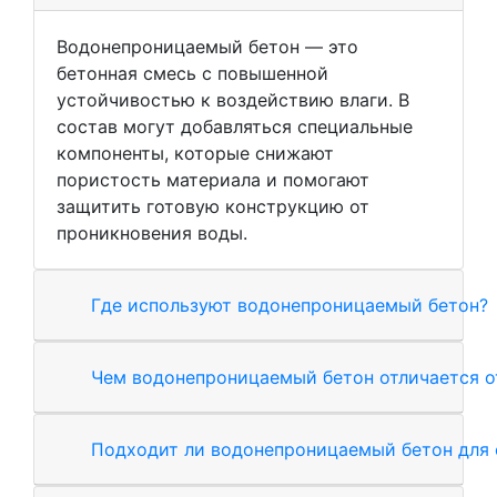
Водонепроницаемый бетон — это
бетонная смесь с повышенной
устойчивостью к воздействию влаги. В
состав могут добавляться специальные
компоненты, которые снижают
пористость материала и помогают
защитить готовую конструкцию от
проникновения воды.
Где используют водонепроницаемый бетон?
Чем водонепроницаемый бетон отличается о
Подходит ли водонепроницаемый бетон для