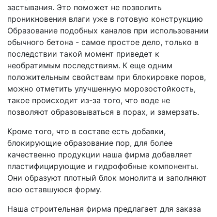
застывания. Это поможет не позволить
проникновения влаги уже в готовую конструкцию
Образование подобных каналов при использовании
обычного бетона - самое простое дело, только в
последствии такой момент приведет к
необратимым последствиям. К еще одним
положительным свойствам при блокировке поров,
можно отметить улучшенную морозостойкость,
такое происходит из-за того, что воде не
позволяют образовываться в порах, и замерзать.
Кроме того, что в составе есть добавки,
блокирующие образование пор, для более
качественно продукции наша фирма добавляет
пластифицирующие и гидрофобные компоненты.
Они образуют плотный блок монолита и заполняют
всю оставшуюся форму.
Наша строительная фирма предлагает для заказа