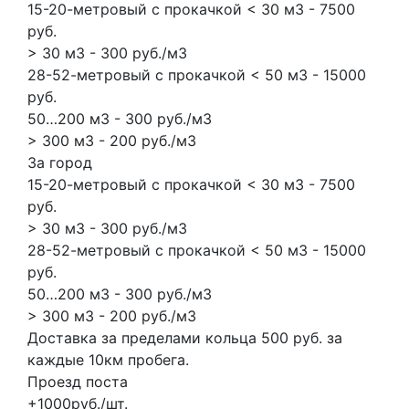
15-20-метровый с прокачкой < 30 м3 - 7500
руб.
> 30 м3 - 300 руб./м3
28-52-метровый с прокачкой < 50 м3 - 15000
руб.
50…200 м3 - 300 руб./м3
> 300 м3 - 200 руб./м3
За город
15-20-метровый с прокачкой < 30 м3 - 7500
руб.
> 30 м3 - 300 руб./м3
28-52-метровый с прокачкой < 50 м3 - 15000
руб.
50…200 м3 - 300 руб./м3
> 300 м3 - 200 руб./м3
Доставка за пределами кольца 500 руб. за
каждые 10км пробега.
Проезд поста
+1000руб./шт.