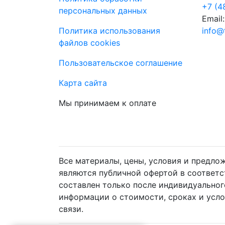
+7 (4
персональных данных
Email:
Политика использования
info@
файлов cookies
Пользовательское соглашение
Карта сайта
Мы принимаем к оплате
Все материалы, цены, условия и предло
являются публичной офертой в соответ
составлен только после индивидуальног
информации о стоимости, сроках и усл
связи.