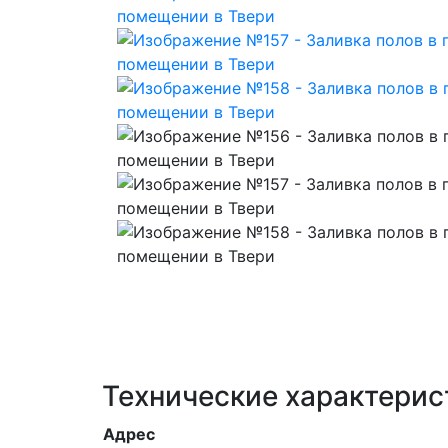
Технические характерис
Адрес