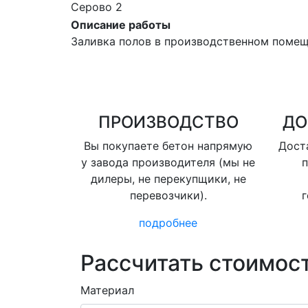
Серово 2
Описание работы
Заливка полов в производственном поме
ПРОИЗВОДСТВО
ДО
Вы покупаете бетон напрямую
Доста
у завода производителя (мы не
п
дилеры, не перекупщики, не
перевозчики).
г
подробнее
Рассчитать стоимост
Материал