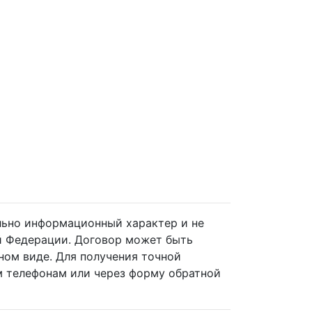
ельно информационный характер и не
й Федерации. Договор может быть
ном виде. Для получения точной
 телефонам или через форму обратной