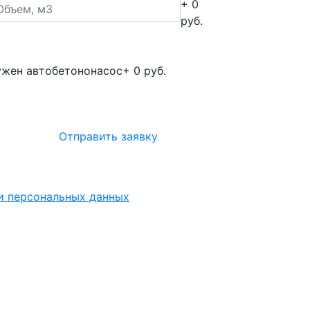
+ 0
руб.
жен автобетононасос
+ 0 руб.
Отправить заявку
ки персональных данных