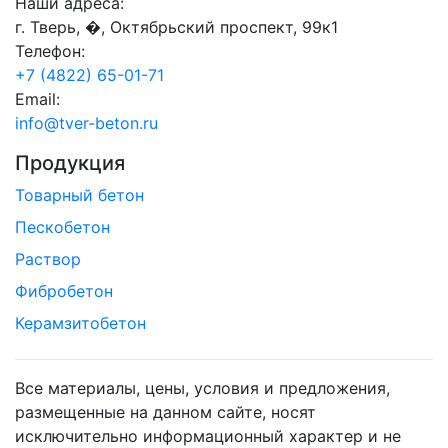
Наши адреса:
г. Тверь, �, Октябрьский проспект, 99к1
Телефон:
+7 (4822) 65-01-71
Email:
info@tver-beton.ru
Продукция
Товарный бетон
Пескобетон
Раствор
Фибробетон
Керамзитобетон
Все материалы, цены, условия и предложения,
размещенные на данном сайте, носят
исключительно информационный характер и не