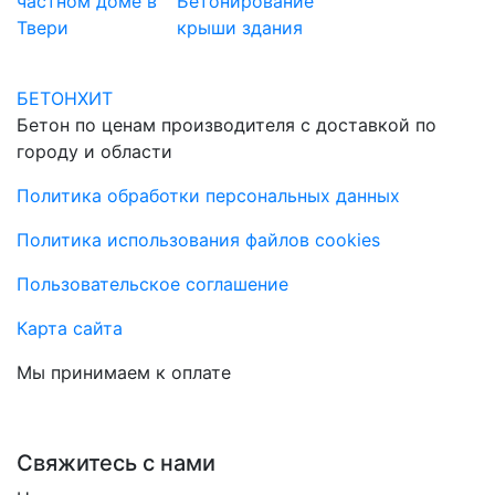
частном доме в
Бетонирование
Твери
крыши здания
БЕТОНХИТ
Бетон по ценам производителя с доставкой по
городу и области
Политика обработки персональных данных
Политика использования файлов cookies
Пользовательское соглашение
Карта сайта
Мы принимаем к оплате
Свяжитесь с нами