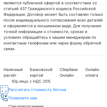
являются публичной офертой в соответствии со
статьей 437 Гражданского кодекса Российской
Федерации. Договор может быть составлен только
после индивидуального согласования всех деталей
и оформляется в письменном виде. Для получения
точной информации о стоимости, сроках и
условиях обращайтесь к нашим менеджерам по
контактным телефонам или через форму обратной
связи.
Наличный
Банковской
Сбербанк
Онлайн
расчёт
картой
Онлайн
оплата
Юр.лицо с НДС 20%
Рассчитать стоимость бетона
Позвоните нам
Спецпредложения