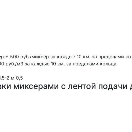
ер + 500 руб./миксер за каждые 10 км. за пределами ко
00 руб./м3 за каждые 10 км. за пределами кольца
1,5-2 м
0,5
вки миксерами с лентой подачи 