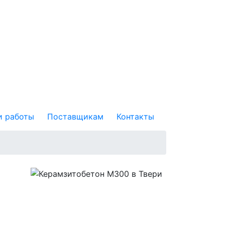
 работы
Поставщикам
Контакты