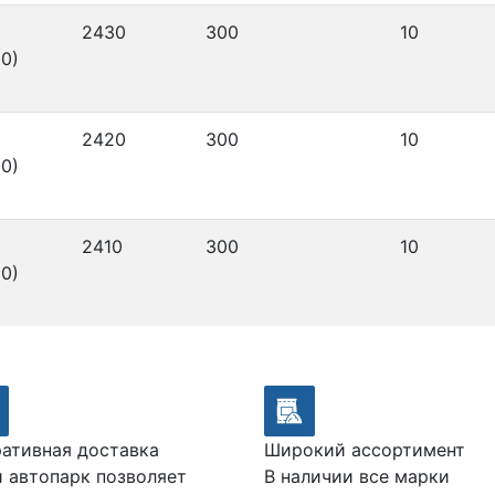
2430
300
10
0)
2420
300
10
0)
2410
300
10
0)
ативная доставка
Широкий ассортимент
 автопарк позволяет
В наличии все марки