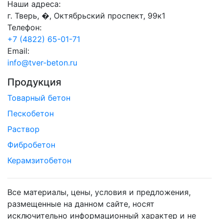
Наши адреса:
г. Тверь, �, Октябрьский проспект, 99к1
Телефон:
+7 (4822) 65-01-71
Email:
info@tver-beton.ru
Продукция
Товарный бетон
Пескобетон
Раствор
Фибробетон
Керамзитобетон
Все материалы, цены, условия и предложения,
размещенные на данном сайте, носят
исключительно информационный характер и не