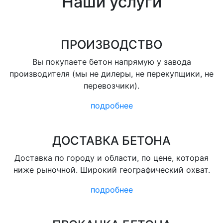
Наши услуги
ПРОИЗВОДСТВО
Вы покупаете бетон напрямую у завода
производителя (мы не дилеры, не перекупщики, не
перевозчики).
подробнее
ДОСТАВКА БЕТОНА
Доставка по городу и области, по цене, которая
ниже рыночной. Широкий географический охват.
подробнее