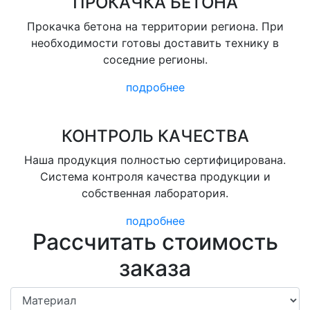
ПРОКАЧКА БЕТОНА
Прокачка бетона на территории региона. При
необходимости готовы доставить технику в
соседние регионы.
подробнее
КОНТРОЛЬ КАЧЕСТВА
Наша продукция полностью сертифицирована.
Система контроля качества продукции и
собственная лаборатория.
подробнее
Рассчитать стоимость
заказа