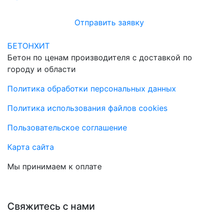
Отправить заявку
БЕТОНХИТ
Бетон по ценам производителя с доставкой по
городу и области
Политика обработки персональных данных
Политика использования файлов cookies
Пользовательское соглашение
Карта сайта
Мы принимаем к оплате
Свяжитесь с нами