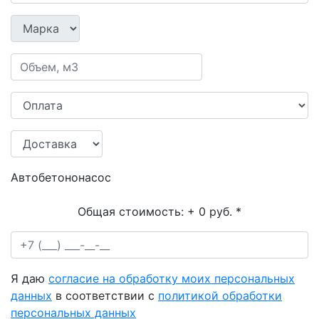
Автобетононасос
Общая стоимость:
+ 0 руб.
*
Я даю
согласие на обработку моих персональных
данных
в соответствии с
политикой обработки
персональных данных