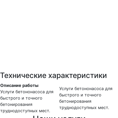
Технические характеристики
Описание работы
Услуги бетононасоса для
Услуги бетононасоса для
быстрого и точного
быстрого и точного
бетонирования
бетонирования
труднодоступных мест.
труднодоступных мест.